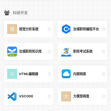
科研开发
视觉分析系统
汝城职校编程平台
汝城职校知识库
职校考试系统
HTML编辑器
内部网盘
VSCODE
大模型网盘