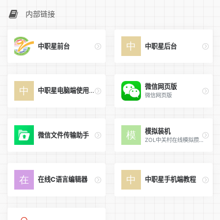
内部链接
中职星前台
中职星后台
微信网页版
中职星电脑端使用教程
微信网页版
模拟装机
微信文件传输助手
ZOL中关村在线模拟攒机频道，提供电脑装机配置和组装电脑配置清单，装机排行榜，网友攒机方案，推荐优选硬件，游戏硬件和攒机百科，指导用户在线攒机。
在线C语言编辑器
中职星手机端教程