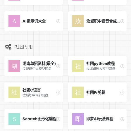
AI提示词大全
汝城职中语音合成平台
社团专用
湖南单招资料(最全)
社团python教程
汝城职中大模型网盘
汝城职校大模型网盘
社团C语言
社团Pr剪辑
汝城职中内部网盘
Scratch图形化编程
即梦AI玩法课程